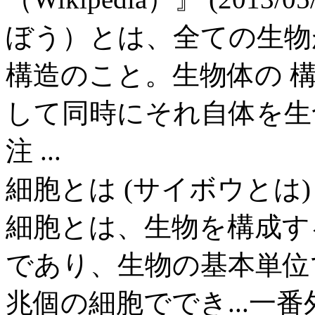
ぼう）とは、全ての生物
構造のこと。生物体の 
して同時にそれ自体を生
注 ...
細胞とは (サイボウとは) 
細胞とは、生物を構成す
であり、生物の基本単位で
兆個の細胞ででき...一