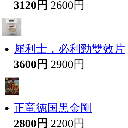
3120円
2600円
犀利士，必利勁雙效片
3600円
2900円
正竜徳国黒金剛
2800円
2200円