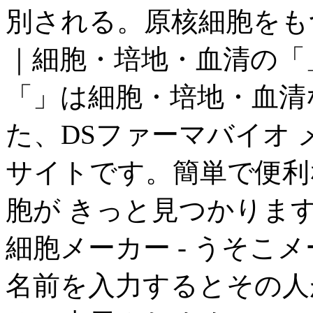
別される。原核細胞をもつの
｜細胞・培地・血清の「
「」は細胞・培地・血清
た、DSファーマバイオ
サイトです。簡単で便利
胞が きっと見つかりま
細胞メーカー - うそこ
名前を入力するとその人