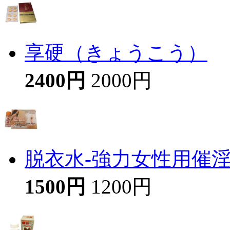
享硬（きょうこう）
2400円
2000円
脱衣水-強力女性用催
1500円
1200円