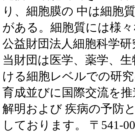
り、細胞膜の 中は細胞
がある。細胞質には様々
公益財団法人細胞科学研
当財団は医学、薬学、生
ける細胞レベルでの研究
育成並びに国際交流を推
解明および 疾病の予防
しております。 〒541-004