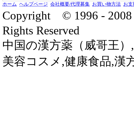
ホーム
ヘルプページ
会社概要/代理募集
お買い物方法
お支
Copyright © 1996 - 2
Rights Reserved
中国の漢方薬（威哥王）,
美容コスメ,健康食品,漢